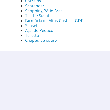
Correios
Santander
Shopping Pátio Brasil
Tokthe Sushi
Farmácia de Altos Custos - GDF
Sensei
Açaí do Pedaço
Toretto
Chapeu de couro