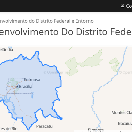
Co
nvolvimento do Distrito Federal e Entorno
envolvimento Do Distrito Fede