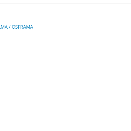
RAMA / OSFRAMA