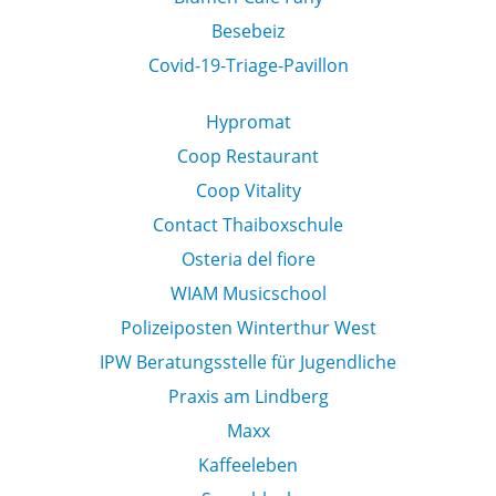
Besebeiz
Covid-19-Triage-Pavillon
Hypromat
Coop Restaurant
Coop Vitality
Contact Thaiboxschule
Osteria del fiore
WIAM Musicschool
Polizeiposten Winterthur West
IPW Beratungsstelle für Jugendliche
Praxis am Lindberg
Maxx
Kaffeeleben