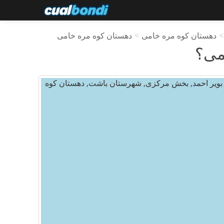
>
دهستان کوه مره خامی
>
دهستان کوه مره خامی
می
؟