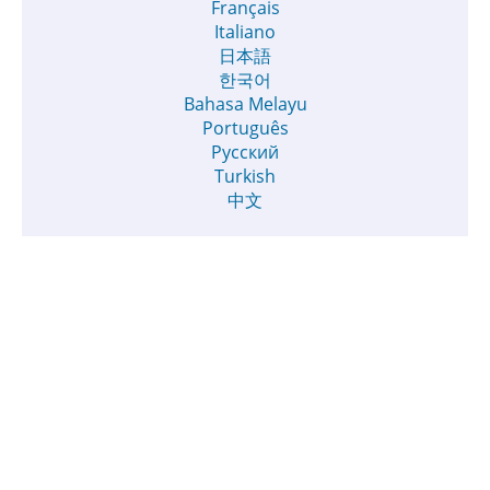
Français
Italiano
日本語
한국어
Bahasa Melayu
Português
Русский
Turkish
中文