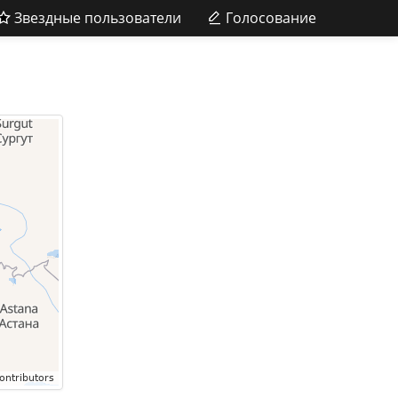
Звездные пользователи
Голосование