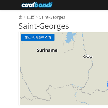
家
>
巴西
>
Saint-Georges
Saint-Georges
在互动地图中查看