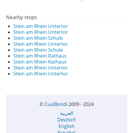
Nearby stops
Stein am Rhein Untertor
Stein am Rhein Untertor
Stein am Rhein Schule
Stein am Rhein Untertor
Stein am Rhein Schule
Stein am Rhein Rathaus
Stein am Rhein Rathaus
Stein am Rhein Untertor
Stein am Rhein Untertor
©
CualBondi
2009 - 2024
العربية
Deutsch
English
Español