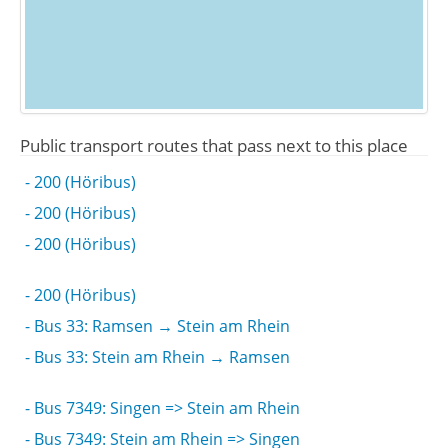
Public transport routes that pass next to this place
- 200 (Höribus)
- 200 (Höribus)
- 200 (Höribus)
- 200 (Höribus)
- Bus 33: Ramsen → Stein am Rhein
- Bus 33: Stein am Rhein → Ramsen
- Bus 7349: Singen => Stein am Rhein
- Bus 7349: Stein am Rhein => Singen