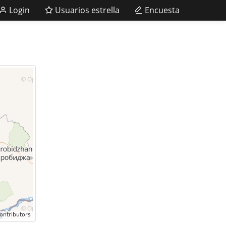
Login
Usuarios estrella
Encuesta