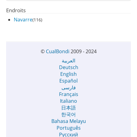
Endroits
Navarre
(116)
©
CualBondi
2009 - 2024
العربية
Deutsch
English
Español
فارسی
Français
Italiano
日本語
한국어
Bahasa Melayu
Português
Русский