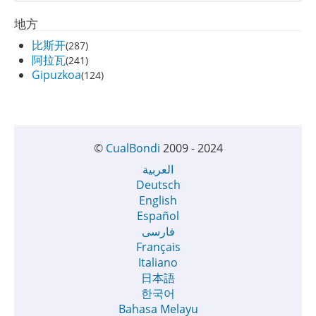
地方
比斯开
(287)
阿拉瓦
(241)
Gipuzkoa
(124)
©
CualBondi
2009 - 2024
العربية
Deutsch
English
Español
فارسی
Français
Italiano
日本語
한국어
Bahasa Melayu