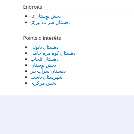
Endroits
بخش بوستان
(0)
دهستان سرآب بیز
(0)
Points d'interêts
دهستان بابوئی
دهستان کوه مره خامی
دهستان تلخاب
بخش بوستان
دهستان سرآب بیز
شهرستان باشت
بخش مرکزی