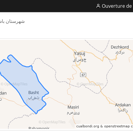
Ouverture de 
شهرستان با