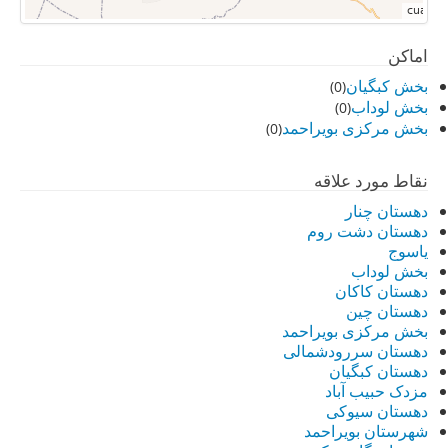
اماکن
بخش کبگیان
(0)
بخش لوداب
(0)
بخش مرکزی بویراحمد
(0)
نقاط مورد علاقه
دهستان چنار
دهستان دشت روم
یاسوج
بخش لوداب
دهستان کاکان
دهستان چین
بخش مرکزی بویراحمد
دهستان سررودشمالی
دهستان کبگیان
مزدک حبیب آباد
دهستان سیوکی
شهرستان بویراحمد