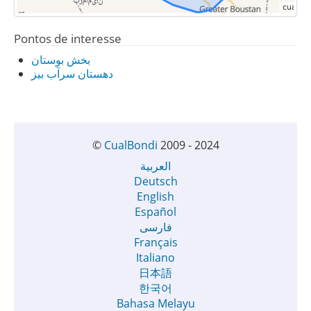
Pontos de interesse
بخش بوستان
دهستان سرآب بیز
©
CualBondi
2009 - 2024
العربية
Deutsch
English
Español
فارسی
Français
Italiano
日本語
한국어
Bahasa Melayu