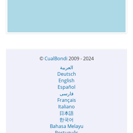
©
CualBondi
2009 - 2024
العربية
Deutsch
English
Español
فارسی
Français
Italiano
日本語
한국어
Bahasa Melayu
Português