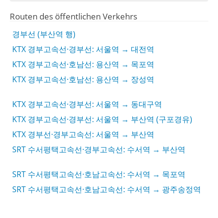
Routen des öffentlichen Verkehrs
경부선 (부산역 행)
KTX 경부고속선·경부선: 서울역 → 대전역
KTX 경부고속선·호남선: 용산역 → 목포역
KTX 경부고속선·호남선: 용산역 → 장성역
KTX 경부고속선·경부선: 서울역 → 동대구역
KTX 경부고속선·경부선: 서울역 → 부산역 (구포경유)
KTX 경부선·경부고속선: 서울역 → 부산역
SRT 수서평택고속선·경부고속선: 수서역 → 부산역
SRT 수서평택고속선·호남고속선: 수서역 → 목포역
SRT 수서평택고속선·호남고속선: 수서역 → 광주송정역