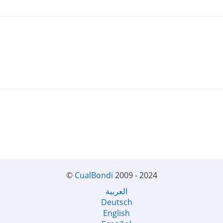
©
CualBondi
2009 - 2024
العربية
Deutsch
English