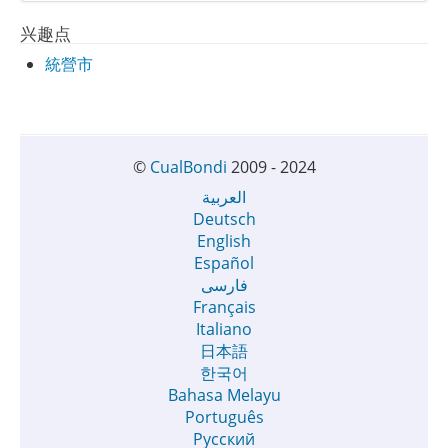
兴趣点
統營市
©
CualBondi
2009 - 2024
العربية
Deutsch
English
Español
فارسی
Français
Italiano
日本語
한국어
Bahasa Melayu
Português
Русский