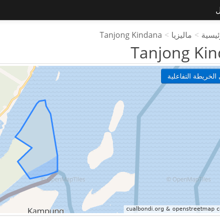
ل
ئيسية
>
ماليزيا
>
Tanjong Kindana
Tanjong Ki
الخريطة التفاعلية