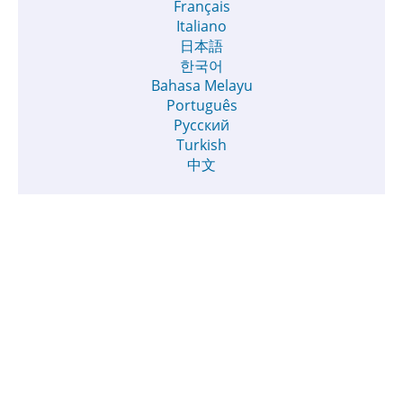
Français
Italiano
日本語
한국어
Bahasa Melayu
Português
Русский
Turkish
中文