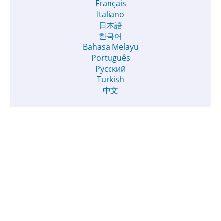
Français
Italiano
日本語
한국어
Bahasa Melayu
Português
Русский
Turkish
中文