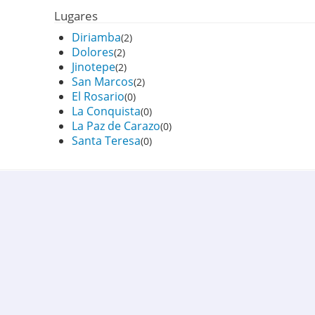
Lugares
Diriamba
(2)
Dolores
(2)
Jinotepe
(2)
San Marcos
(2)
El Rosario
(0)
La Conquista
(0)
La Paz de Carazo
(0)
Santa Teresa
(0)