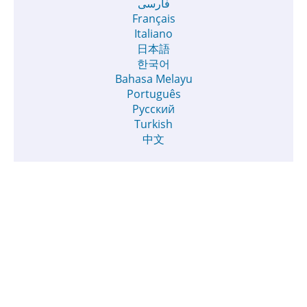
فارسی
Français
Italiano
日本語
한국어
Bahasa Melayu
Português
Русский
Turkish
中文