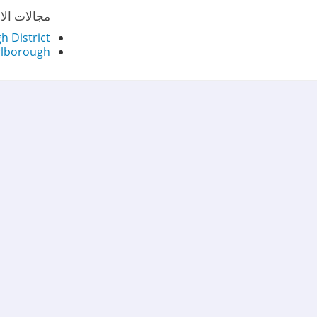
مجالات الا
 District
lborough