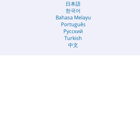
日本語
한국어
Bahasa Melayu
Português
Русский
Turkish
中文