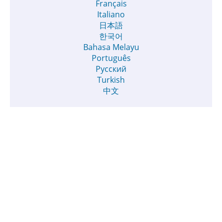
Français
Italiano
日本語
한국어
Bahasa Melayu
Português
Русский
Turkish
中文