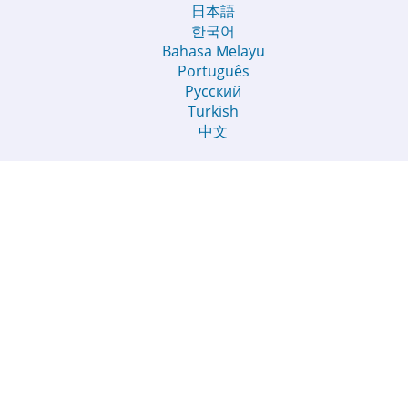
日本語
한국어
Bahasa Melayu
Português
Русский
Turkish
中文