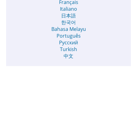
Français
Italiano
日本語
한국어
Bahasa Melayu
Português
Русский
Turkish
中文