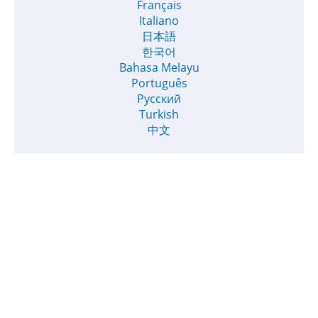
Français
Italiano
日本語
한국어
Bahasa Melayu
Português
Русский
Turkish
中文