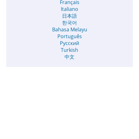
Français
Italiano
日本語
한국어
Bahasa Melayu
Português
Русский
Turkish
中文