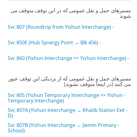
مسیرهای حمل و نقل عمومی که در این توقف متوقف می
شوند
- Svc 807 (Roundtrip from Yishun Interchange)
- Svc 850E (Hub Synergy Point → Blk 456)
- Svc 860 (Yishun Interchange => Yishun Interchange)
مسیرهای حمل و نقل عمومی که از نزدیکی این توقف عبور
می کنند (در اینجا متوقف نشوید)
- Svc 805 (Yishun Temporary Interchange => Yishun
Temporary Interchange)
- Svc 807A (Yishun Interchange → Khatib Station Exit
D)
- Svc 807B (Yishun Interchange → Jiemin Primary
School)