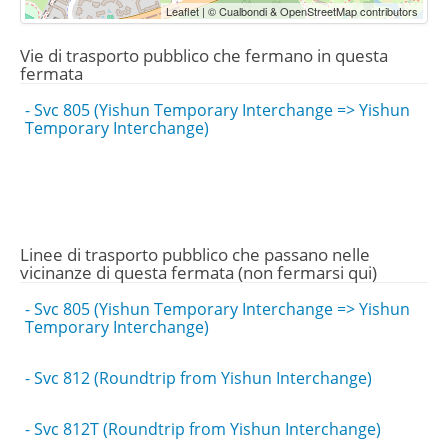
Leaflet | © Cualbondi & OpenStreetMap contributors
Vie di trasporto pubblico che fermano in questa
fermata
- Svc 805 (Yishun Temporary Interchange => Yishun
Temporary Interchange)
Linee di trasporto pubblico che passano nelle
vicinanze di questa fermata (non fermarsi qui)
- Svc 805 (Yishun Temporary Interchange => Yishun
Temporary Interchange)
- Svc 812 (Roundtrip from Yishun Interchange)
- Svc 812T (Roundtrip from Yishun Interchange)