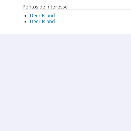
Pontos de interesse
Deer Island
Deer Island