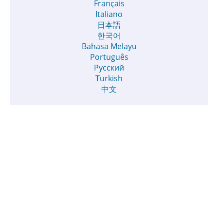
Français
Italiano
日本語
한국어
Bahasa Melayu
Português
Русский
Turkish
中文