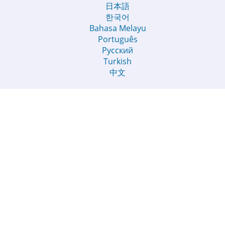
日本語
한국어
Bahasa Melayu
Português
Русский
Turkish
中文