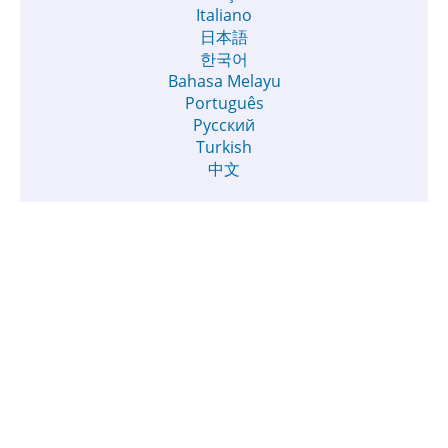
Italiano
日本語
한국어
Bahasa Melayu
Português
Русский
Turkish
中文