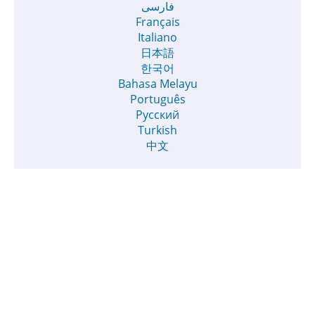
فارسی
Français
Italiano
日本語
한국어
Bahasa Melayu
Português
Русский
Turkish
中文