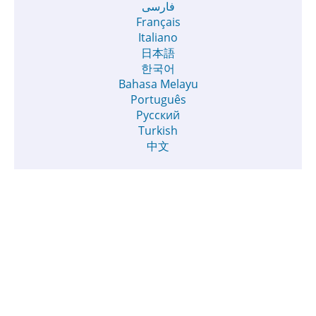
فارسی
Français
Italiano
日本語
한국어
Bahasa Melayu
Português
Русский
Turkish
中文