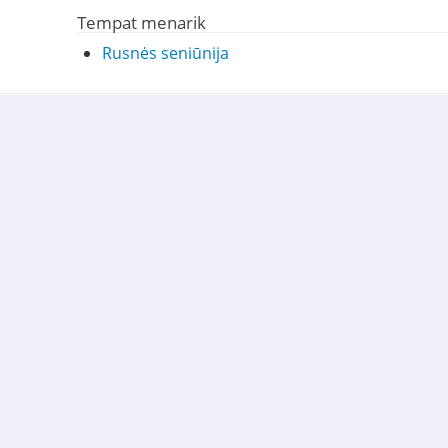
Tempat menarik
Rusnės seniūnija