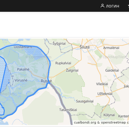
логин