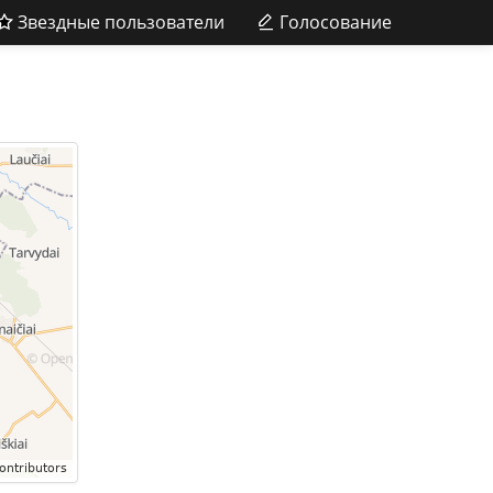
Звездные пользователи
Голосование