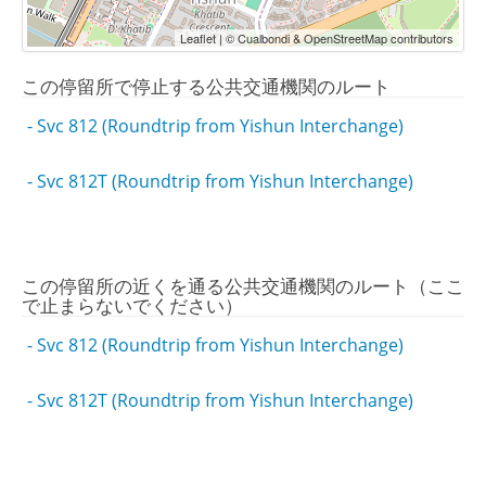
Leaflet | © Cualbondi & OpenStreetMap contributors
この停留所で停止する公共交通機関のルート
- Svc 812 (Roundtrip from Yishun Interchange)
- Svc 812T (Roundtrip from Yishun Interchange)
この停留所の近くを通る公共交通機関のルート（ここ
で止まらないでください）
- Svc 812 (Roundtrip from Yishun Interchange)
- Svc 812T (Roundtrip from Yishun Interchange)