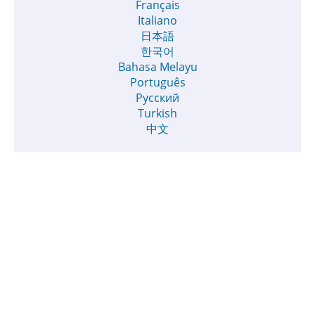
Français
Italiano
日本語
한국어
Bahasa Melayu
Português
Русский
Turkish
中文