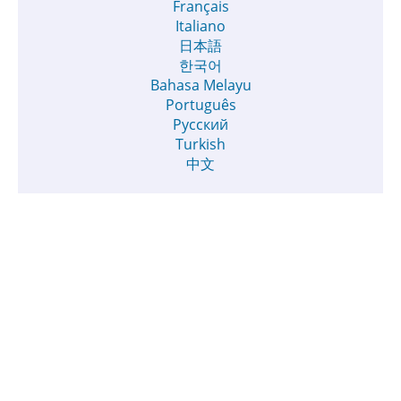
Français
Italiano
日本語
한국어
Bahasa Melayu
Português
Русский
Turkish
中文