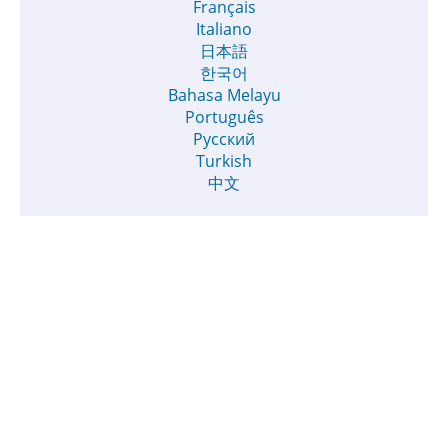
Français
Italiano
日本語
한국어
Bahasa Melayu
Português
Русский
Turkish
中文