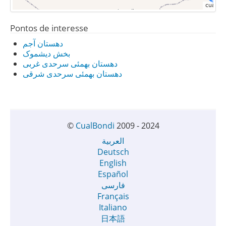
Pontos de interesse
دهستان آجم
بخش دیشموک
دهستان بهمئی سرحدی غربی
دهستان بهمئی سرحدی شرقی
©
CualBondi
2009 - 2024
العربية
Deutsch
English
Español
فارسی
Français
Italiano
日本語