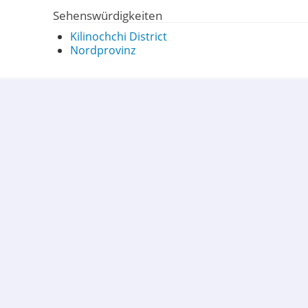
Sehenswürdigkeiten
Kilinochchi District
Nordprovinz