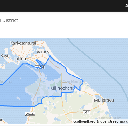
 District